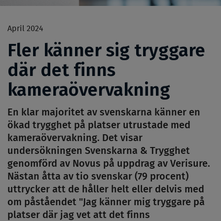
April 2024
Fler känner sig tryggare
där det finns
kameraövervakning
En klar majoritet av svenskarna känner en
ökad trygghet på platser utrustade med
kameraövervakning. Det visar
undersökningen Svenskarna & Trygghet
genomförd av Novus på uppdrag av Verisure.
Nästan åtta av tio svenskar (79 procent)
uttrycker att de håller helt eller delvis med
om påståendet "Jag känner mig tryggare på
platser där jag vet att det finns