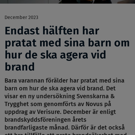
December 2023
Endast hälften har
pratat med sina barn om
hur de ska agera vid
brand
Bara varannan förälder har pratat med sina
barn om hur de ska agera vid brand. Det
visar en ny undersökning Svenskarna &
Trygghet som genomförts av Novus på
uppdrag av Verisure. December är enligt
brandskyddsföreningen årets
brandfarligaste månad. Därför är det också