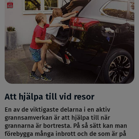
Att hjälpa till vid resor
En av de viktigaste delarna i en aktiv
grannsamverkan är att hjälpa till när
grannarna är bortresta. På så sätt kan man
förebygga många inbrott och de som är på