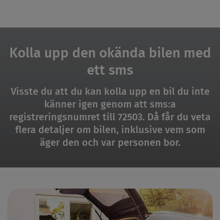
Kolla upp den okända bilen med
ett sms
Visste du att du kan kolla upp en bil du inte
känner igen genom att sms:a
registreringsnumret till 72503. Då får du veta
flera detaljer om bilen, inklusive vem som
äger den och var personen bor.