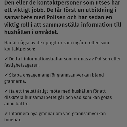
Den eller de kontaktpersoner som utses har
ett viktigt jobb. De får först en utbildning i
samarbete med Polisen och har sedan en
viktig roll i att sammanställa information till
hushållen i området.
Här är några av de uppgifter som ingår i rollen som
kontaktperson:
✓
Delta i informationsträffar som ordnas av Polisen eller
fastighetsägaren.
✓
Skapa engagemang för grannsamverkan bland
grannarna.
✓
Ha ett (helst) årligt möte med hushållen för att
diskutera hur samarbetet går och vad som kan göras
ännu bättre.
✓
Informera nya grannar om vad grannsamverkan
innebär.