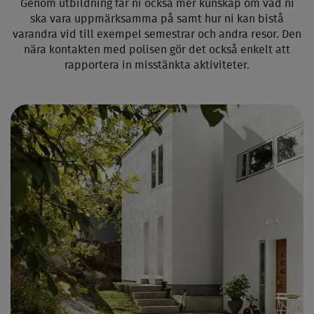
Genom utbildning får ni också mer kunskap om vad ni
ska vara uppmärksamma på samt hur ni kan bistå
varandra vid till exempel semestrar och andra resor. Den
nära kontakten med polisen gör det också enkelt att
rapportera in misstänkta aktiviteter.