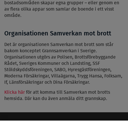
bostadsområden skapar egna grupper – eller genom en
av flera olika appar som samlar de boende i ett visst
område.
Organisationen Samverkan mot brott
Det är organisationen Samverkan mot brott som står
bakom konceptet Grannsamverkan i Sverige.
Organisationen utgörs av Polisen, Brottsförebyggande
Rådet, Sveriges Kommuner och Landsting, SSF
Stöldskyddsföreningen, SABO, Hyresgästföreningen,
Moderna Försäkringar, Villaägarna, Trygg Hansa, Folksam,
If, Länsförsäkringar och Dina Försäkringar.
Klicka här
för att komma till Samverkan mot brotts
hemsida. Där kan du även anmäla ditt grannskap.