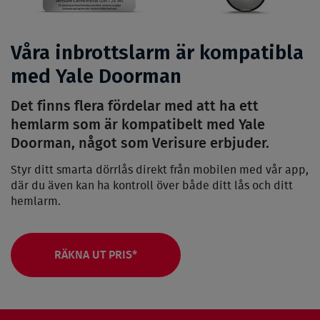
Våra inbrottslarm är kompatibla
med Yale Doorman
Det finns flera fördelar med att ha ett
hemlarm som är kompatibelt med Yale
Doorman, något som Verisure erbjuder.
Styr ditt smarta dörrlås direkt från mobilen med vår app,
där du även kan ha kontroll över både ditt lås och ditt
hemlarm.
RÄKNA UT PRIS*