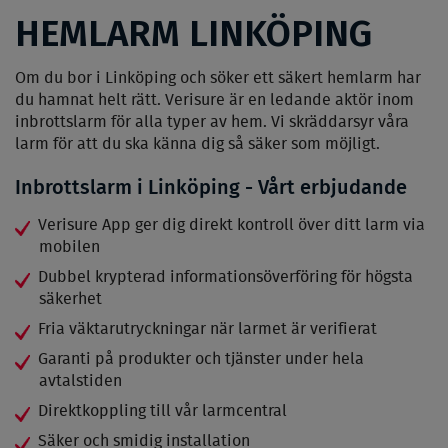
HEMLARM LINKÖPING
Om du bor i Linköping och söker ett säkert hemlarm har
du hamnat helt rätt. Verisure är en ledande aktör inom
inbrottslarm för alla typer av hem. Vi skräddarsyr våra
larm för att du ska känna dig så säker som möjligt.
Inbrottslarm i Linköping - Vårt erbjudande
Verisure App ger dig direkt kontroll över ditt larm via
mobilen
Dubbel krypterad informationsöverföring för högsta
säkerhet
Fria väktarutryckningar när larmet är verifierat
Garanti på produkter och tjänster under hela
avtalstiden
Direktkoppling till vår larmcentral
Säker och smidig installation