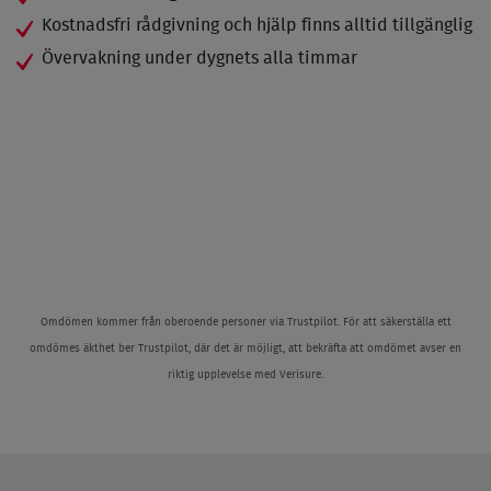
Kostnadsfri rådgivning och hjälp finns alltid tillgänglig
Övervakning under dygnets alla timmar
Omdömen kommer från oberoende personer via Trustpilot. För att säkerställa ett
omdömes äkthet ber Trustpilot, där det är möjligt, att bekräfta att omdömet avser en
riktig upplevelse med Verisure.