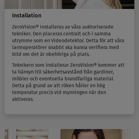
Installation
ZeroVision® installeras av våra auktoriserade
tekniker. Den placeras centralt och i samma
utrymme som en Videodetektor. Detta för att våra
larmoperatörer snabbt ska kunna verifiera med
bild om det är obehöriga på plats.
Teknikern som installerar ZeroVision® kommer att
ta hänsyn till säkerhetsavstånd från gardiner,
möbler och eventuella brandfarliga material.
Detta på grund av att röken håller en hög
temperatur precis vid mynningen när den
aktiveras.