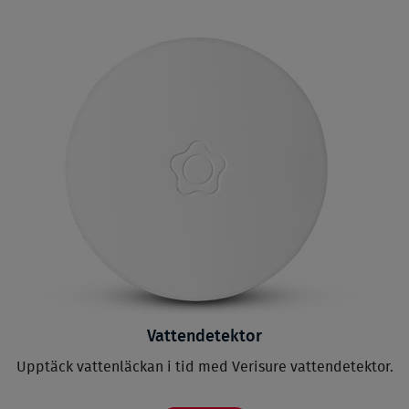
Vattendetektor
Upptäck vattenläckan i tid med Verisure vattendetektor.