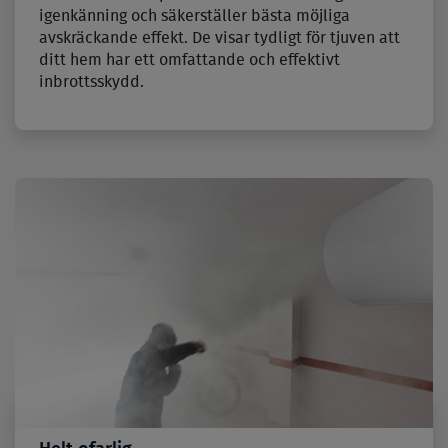
igenkänning och säkerställer bästa möjliga
avskräckande effekt. De visar tydligt för tjuven att
ditt hem har ett omfattande och effektivt
inbrottsskydd.