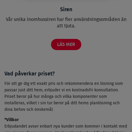
Siren
Vår unika inomhussiren har fler användningsområden än
att tjuta.
LÄS MER
Vad påverkar priset?
För att ge dig ett exakt pris och rekommendera en lösning som
passar just ditt hem, erbjuder vi en kostnadsfri konsultation.
Priset beror på hur många och vilka komponenter som
installeras, vilket i sin tur beror på ditt hems planlösning och
dina behov och önskemål.
*Villkor
Erbjudandet avser enbart nya kunder som kommer i kontakt med