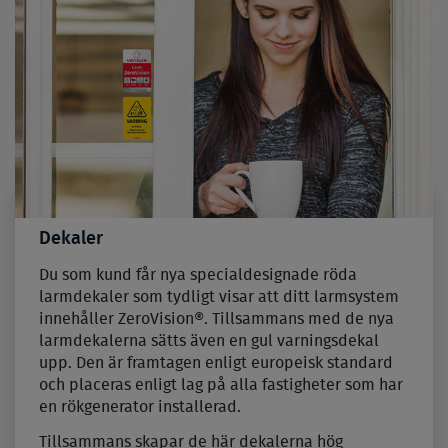
Dekaler
Du som kund får nya specialdesignade röda
larmdekaler som tydligt visar att ditt larmsystem
innehåller ZeroVision®. Tillsammans med de nya
larmdekalerna sätts även en gul varningsdekal
upp. Den är framtagen enligt europeisk standard
och placeras enligt lag på alla fastigheter som har
en rökgenerator installerad.
Tillsammans skapar de här dekalerna hög