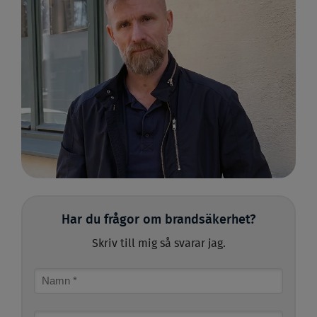
Har du frågor om brandsäkerhet?
Skriv till mig så svarar jag.
Name