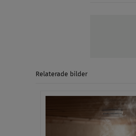
Relaterade bilder