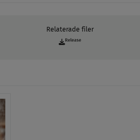
Relaterade filer
Release