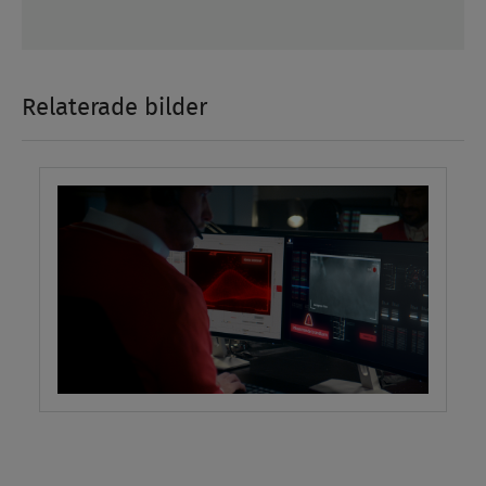
Relaterade bilder