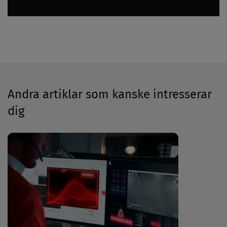
Andra artiklar som kanske intresserar
dig