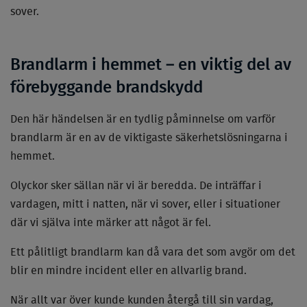
sover.
Brandlarm i hemmet – en viktig del av
förebyggande brandskydd
Den här händelsen är en tydlig påminnelse om varför
brandlarm är en av de viktigaste säkerhetslösningarna i
hemmet.
Olyckor sker sällan när vi är beredda. De inträffar i
vardagen, mitt i natten, när vi sover, eller i situationer
där vi själva inte märker att något är fel.
Ett pålitligt brandlarm kan då vara det som avgör om det
blir en mindre incident eller en allvarlig brand.
När allt var över kunde kunden återgå till sin vardag,