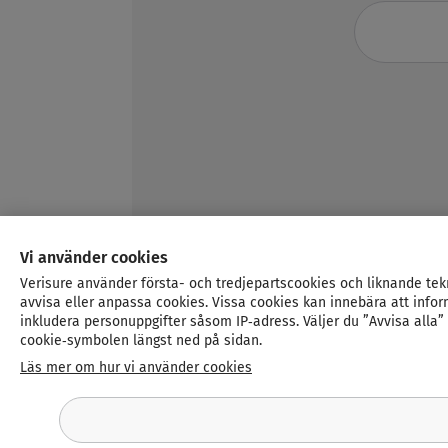
Vi använder cookies
Verisure använder första- och tredjepartscookies och liknande tek
avvisa eller anpassa cookies. Vissa cookies kan innebära att infor
inkludera personuppgifter såsom IP‑adress. Väljer du ”Avvisa alla
cookie‑symbolen längst ned på sidan.
Läs mer om hur vi använder cookies