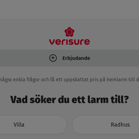
Erbjudande
några enkla frågor och få ett uppskattat pris på hemlarm till 
Vad söker du ett larm till?
Villa
Radhus