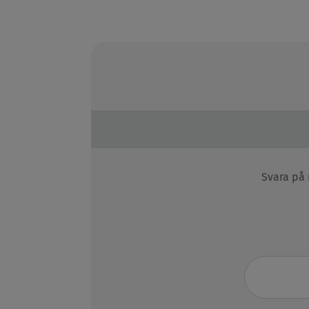
Svara på 