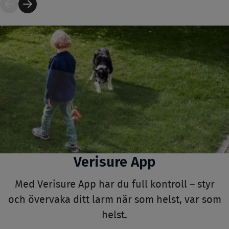
Verisure App
Med Verisure App har du full kontroll – styr
och övervaka ditt larm när som helst, var som
helst.