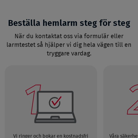
Beställa hemlarm steg för steg
När du kontaktat oss via formulär eller
larmtestet så hjälper vi dig hela vägen till en
tryggare vardag.
Vi ringer och bokar en kostnadsfri
Våra säkerhe