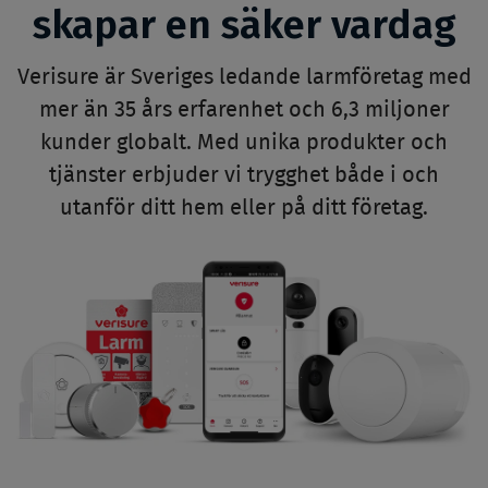
skapar en säker vardag
Verisure är Sveriges ledande larmföretag med
mer än 35 års erfarenhet och 6,3 miljoner
kunder globalt. Med unika produkter och
tjänster erbjuder vi trygghet både i och
utanför ditt hem eller på ditt företag.