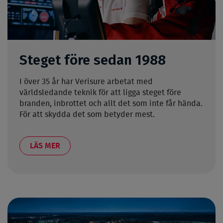
Steget före sedan 1988
I över 35 år har Verisure arbetat med
världsledande teknik för att ligga steget före
branden, inbrottet och allt det som inte får hända.
För att skydda det som betyder mest.
LÄS MER