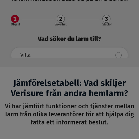
Jämförelsetabell: Vad skiljer
Verisure från andra hemlarm?
Vi har jämfört funktioner och tjänster mellan
larm från olika leverantörer för att hjälpa dig
fatta ett informerat beslut.