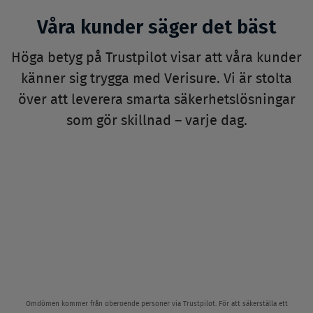
Våra kunder säger det bäst
Höga betyg på Trustpilot visar att våra kunder
känner sig trygga med Verisure. Vi är stolta
över att leverera smarta säkerhetslösningar
som gör skillnad – varje dag.
Omdömen kommer från oberoende personer via Trustpilot. För att säkerställa ett