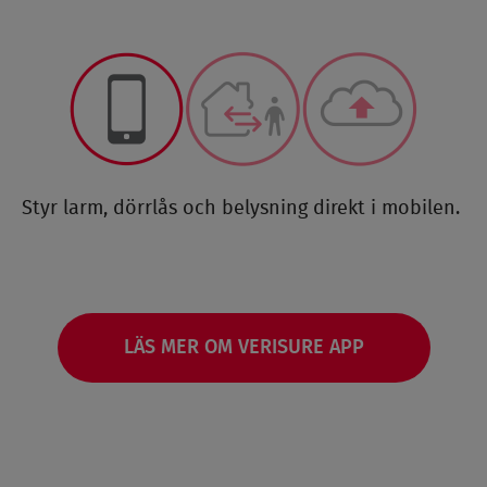
Styr larm, dörrlås och belysning direkt i mobilen.
LÄS MER OM VERISURE APP