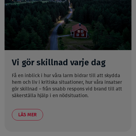
Vi gör skillnad varje dag
Få en inblick i hur våra larm bidrar till att skydda
hem och liv i kritiska situationer, hur våra insatser
gör skillnad – från snabb respons vid brand till att
säkerställa hjälp i en nödsituation.
LÄS MER