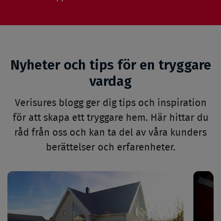
Nyheter och tips för en tryggare
vardag
Verisures blogg ger dig tips och inspiration
för att skapa ett tryggare hem. Här hittar du
råd från oss och kan ta del av våra kunders
berättelser och erfarenheter.