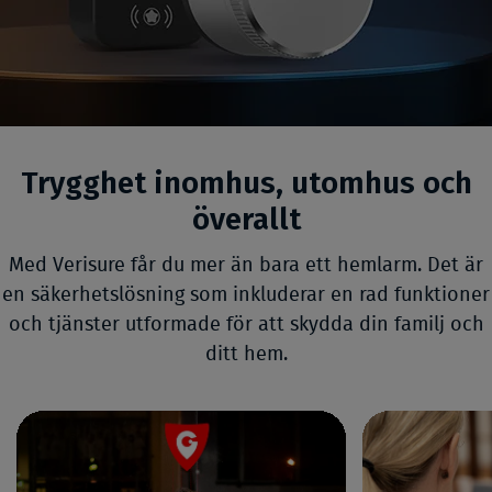
Trygghet inomhus, utomhus och
överallt
Med Verisure får du mer än bara ett hemlarm. Det är
en säkerhetslösning som inkluderar en rad funktioner
och tjänster utformade för att skydda din familj och
ditt hem.