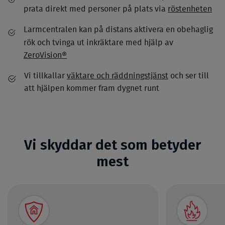
prata direkt med personer på plats via
röstenheten
Larmcentralen kan på distans aktivera en obehaglig
rök och tvinga ut inkräktare med hjälp av
ZeroVision®
Vi tillkallar
väktare och räddningstjänst
och ser till
att hjälpen kommer fram dygnet runt
Vi skyddar det som betyder
mest